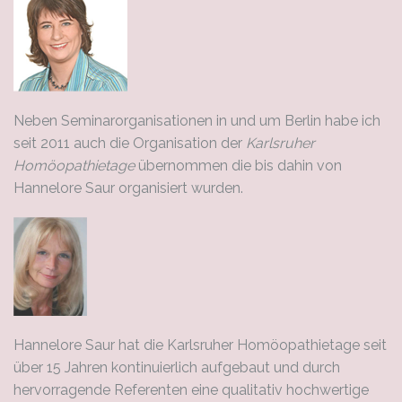
Neben Seminarorganisationen in und um Berlin habe ich
seit 2011 auch die Organisation der
Karlsruher
Homöopathietage
übernommen die bis dahin von
Hannelore Saur organisiert wurden.
Hannelore Saur hat die Karlsruher Homöopathietage seit
über 15 Jahren kontinuierlich aufgebaut und durch
hervorragende Referenten eine qualitativ hochwertige