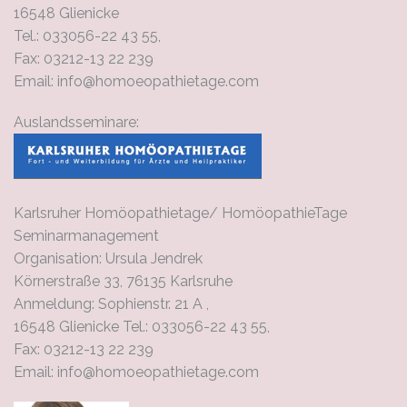
16548 Glienicke
Tel.: 033056-22 43 55,
Fax: 03212-13 22 239
Email: info@homoeopathietage.com
Auslandsseminare:
Karlsruher Homöopathietage/ HomöopathieTage
Seminarmanagement
Organisation: Ursula Jendrek
Körnerstraße 33, 76135 Karlsruhe
Anmeldung: Sophienstr. 21 A ,
16548 Glienicke Tel.: 033056-22 43 55,
Fax: 03212-13 22 239
Email: info@homoeopathietage.com