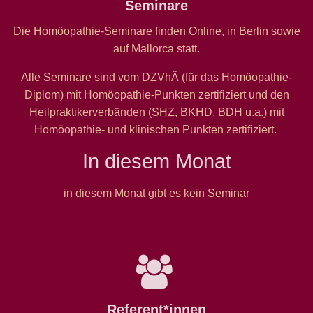
Seminare
Die Homöopathie-Seminare finden Online, in Berlin sowie
auf Mallorca statt.
Alle Seminare sind vom DZVhÄ (für das Homöopathie-
Diplom) mit Homöopathie-Punkten zertifiziert und den
Heilpraktikerverbänden (SHZ, BKHD, BDH u.a.) mit
Homöopathie- und klinischen Punkten zertifiziert.
In diesem Monat
in diesem Monat gibt es kein Seminar
Referent*innen