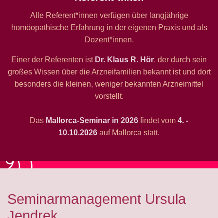
Alle Referent*innen verfügen über langjährige
homöopathische Erfahrung in der eigenen Praxis und als
Dozent*innen.
Einer der Referenten ist
Dr. Klaus R. Hör
, der durch sein
großes Wissen über die Arzneifamilien bekannt ist und dort
besonders die kleinen, weniger bekannten Arzneimittel
vorstellt.
Das
Mallorca-Seminar
in 2026
findet vom
4. -
10.10.2026
auf Mallorca statt.
Seminarmanagement Ursula
Jendrek