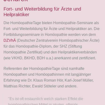
Fort- und Weiterbildung für Ärzte und
Heilpraktiker
Die HomöopathieTage bieten Homöopathie-Seminare als
Fort- und Weiterbildung für Ärzte und Heilpraktiker an. Die
Fortbildungsseminare in Homöopathie werden von dem
DZVhÄ
(Deutscher Zentralverein Homöopathischer Ärzte)
für das Homöopathie-Diplom, der SHZ (Stiftung
Homöopathie Zertifikat) und den Heilpraktikerverbänden
(wie VKHD, BKHD, BDH u.a.) anerkannt und zertifiziert.
Referenten der HomöopathieTage sind namhafte
Homöopathen und Homöopathinnen mit langjähriger
Erfahrung wie Dr. Klaus Roman Hör, Karl-Josef Müller,
Matthias Richter, Ewald Stöteler und andere.
"Es ist oft erstaunlich welch starken Effekt die
homöopathischen Mittel in akuten, oftmals