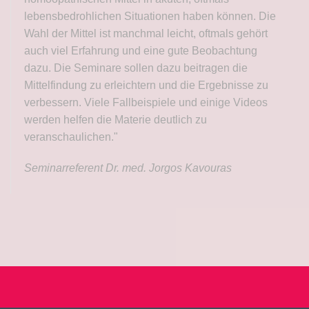
lebensbedrohlichen Situationen haben können. Die
Wahl der Mittel ist manchmal leicht, oftmals gehört
auch viel Erfahrung und eine gute Beobachtung
dazu. Die Seminare sollen dazu beitragen die
Mittelfindung zu erleichtern und die Ergebnisse zu
verbessern. Viele Fallbeispiele und einige Videos
werden helfen die Materie deutlich zu
veranschaulichen."
Seminarreferent Dr. med. Jorgos Kavouras