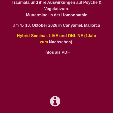
Traumata und ihre Auswirkungen auf Psyche &
Vegetativum.
Muttermittel in der Homöopathie
am
4
.- 10. Oktober 2026 in Canyamel, Mallorca
Hybrid-Seminar: LIVE und ONLINE (1Jahr
zum
Nachsehen)
Infos als PDF