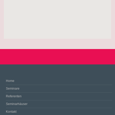
Home
Seminare
Referenten
Seminarhäuser
Kontakt