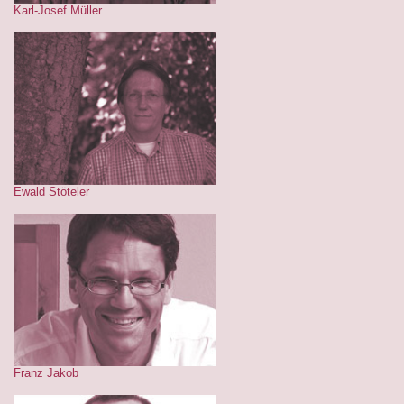
Karl-Josef Müller
Ewald Stöteler
Franz Jakob