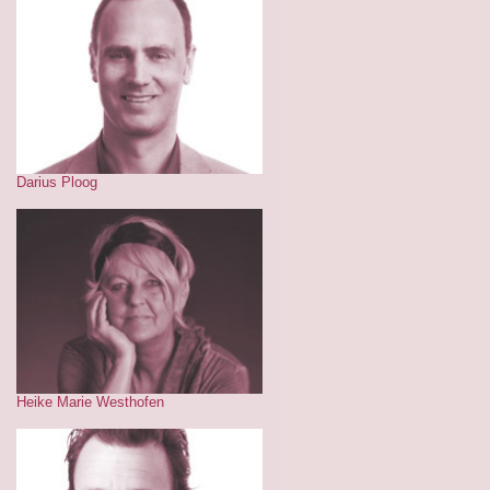
Darius Ploog
Heike Marie Westhofen